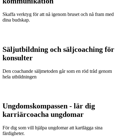
kommunikation
Skaffa verktyg för att nå igenom bruset och nå fram med
dina budskap.
Säljutbildning och säljcoaching för
konsulter
Den coachande säljmetoden går som en röd tråd genom
hela utbildningen
Ungdomskompassen - lär dig
karriärcoacha ungdomar
För dig som vill hjälpa ungdomar att kartlägga sina
färdigheter.