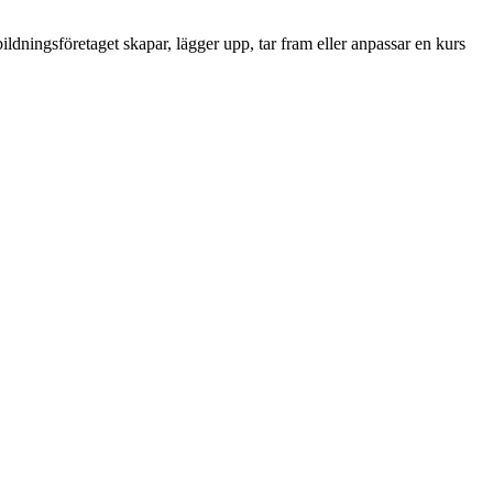
ldningsföretaget skapar, lägger upp, tar fram eller anpassar en kurs