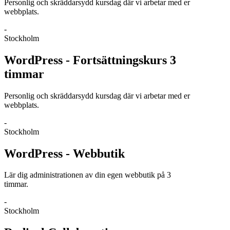
Personlig och skräddarsydd kursdag där vi arbetar med er
webbplats.
-
Stockholm
WordPress - Fortsättningskurs 3
timmar
Personlig och skräddarsydd kursdag där vi arbetar med er
webbplats.
-
Stockholm
WordPress - Webbutik
Lär dig administrationen av din egen webbutik på 3
timmar.
-
Stockholm