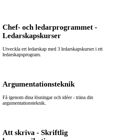
Chef- och ledarprogrammet -
Ledarskapskurser
Utveckla ert ledarskap med 3 ledarskapskurser i ett
ledarskapsprogram.
Argumentationsteknik
Få igenom dina lösningar och idéer - träna din
argumentationsteknik.
Att skriva - Skriftlig