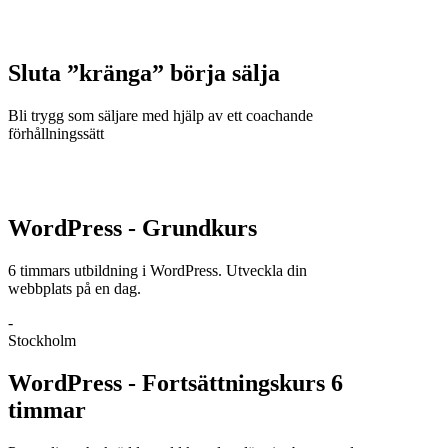
Sluta ”kränga” börja sälja
Bli trygg som säljare med hjälp av ett coachande
förhållningssätt
WordPress - Grundkurs
6 timmars utbildning i WordPress. Utveckla din
webbplats på en dag.
-
Stockholm
WordPress - Fortsättningskurs 6
timmar