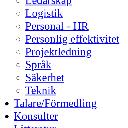
Ledarskap
Logistik
Personal - HR
Personlig effektivitet
Projektledning
Språk
Säkerhet
Teknik
Talare/Förmedling
Konsulter