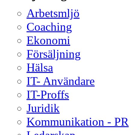
Arbetsmljö
Coaching
Ekonomi
Försäljning
Hälsa
IT- Användare
IT-Proffs
Juridik
Kommunikation - PR