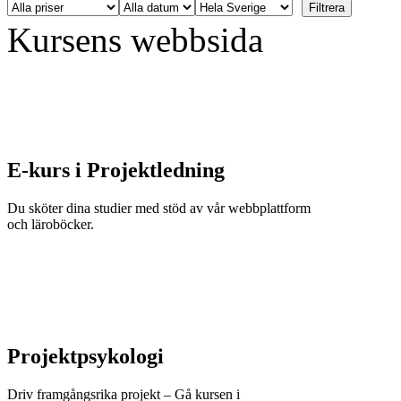
Kursens webbsida
E-kurs i Projektledning
Du sköter dina studier med stöd av vår webbplattform
och läroböcker.
Projektpsykologi
Driv framgångsrika projekt – Gå kursen i