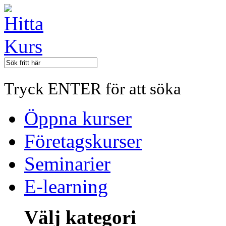
Tryck ENTER för att söka
Öppna kurser
Företagskurser
Seminarier
E-learning
Välj kategori